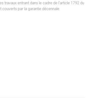
es travaux entrant dans le cadre de l’article 1792 du
nt couverts par la garantie décennale.