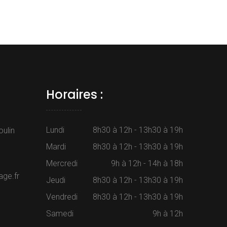
Horaires :
Lundi
8h30 à 12h - 13h30 à 19h
oulin
Mardi
8h30 à 12h - 13h30 à 19h
Mercredi
9h à 12h - 14h à 18h
ge.fr
Jeudi
8h30 à 12h - 13h30 à 19h
Vendredi
8h30 à 12h - 13h30 à 19h
Samedi
9h à 12h