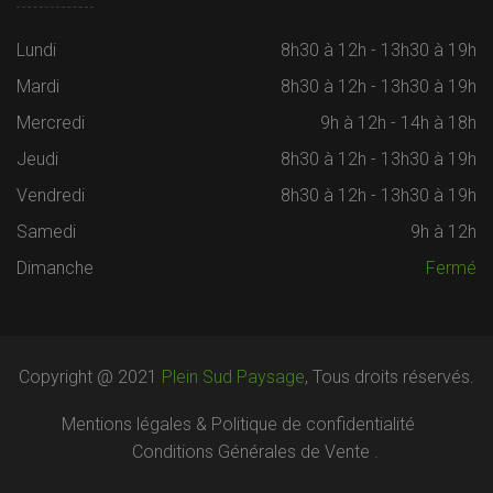
Lundi
8h30 à 12h - 13h30 à 19h
Mardi
8h30 à 12h - 13h30 à 19h
Mercredi
9h à 12h - 14h à 18h
Jeudi
8h30 à 12h - 13h30 à 19h
Vendredi
8h30 à 12h - 13h30 à 19h
Samedi
9h à 12h
Dimanche
Fermé
Copyright @ 2021
Plein Sud Paysage
, Tous droits réservés.
Mentions légales & Politique de confidentialité
Conditions Générales de Vente .