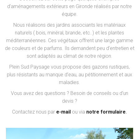
d’aménagements extérieurs en Gironde réalisés par notre
équipe.
Nous réalisons des jardins associants les matériaux
naturels ( bois, minéral, brande, etc..) et les plantes
méditerranéennes. Ces végétaux offrent une large gamme
de couleurs et de parfums. Ils demandent peu d’entretien et
sont adaptés au climat de notre région.
Plein Sud Paysage vous propose des gazons rustiques,
plus résistants au manque d’eau, au pétitionnement et aux
maladies.
Vous avez des questions ? Besoin de conseils ou d’un
devis ?
Contactez nous par
e-mail
ou via
notre formulaire
.